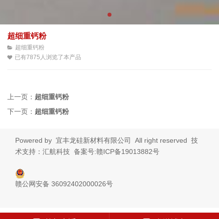
超细重钙粉
超细重钙粉
已有7875人浏览了本产品
上一页：
超细重钙粉
下一页：
超细重钙粉
Powered by
宜丰龙硅新材料有限公司
All right reserved 技
术支持：汇航科技
备案号:赣ICP备19013882号
赣公网安备 36092402000026号