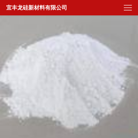
宜丰龙硅新材料有限公司