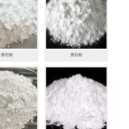
滑石粉
滑石粉