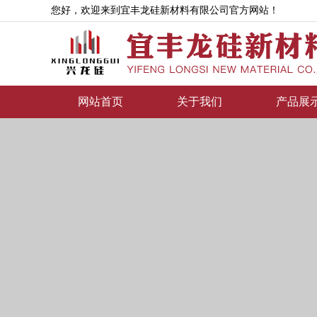
您好，欢迎来到宜丰龙硅新材料有限公司官方网站！
网站首页
关于我们
产品展