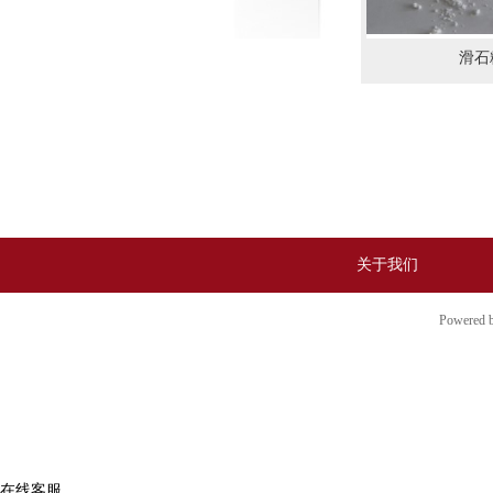
滑石
关于我们
Powered
在线客服