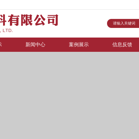
示
新闻中心
案例展示
信息反馈