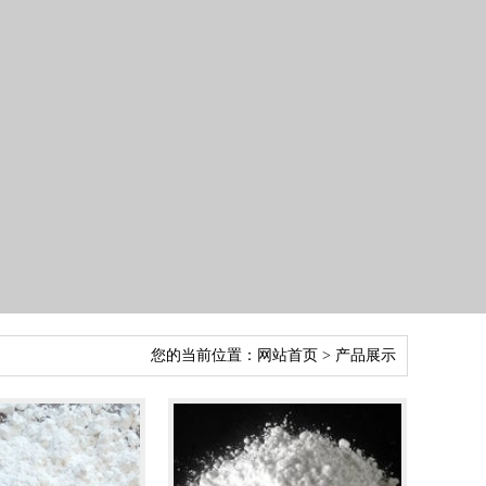
您的当前位置：
网站首页
>
产品展示